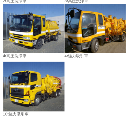
2t高圧洗浄車
3t高圧洗浄車
4t高圧洗浄車
4t強力吸引車
10t強力吸引車